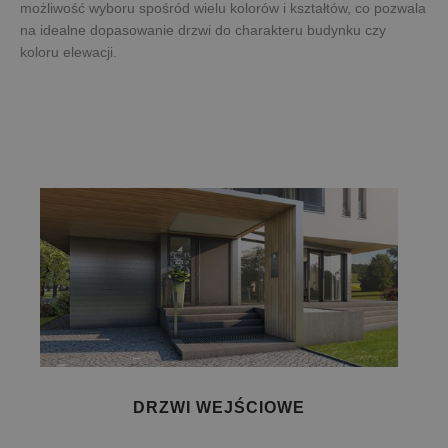
możliwość wyboru spośród wielu kolorów i kształtów, co pozwala
na idealne dopasowanie drzwi do charakteru budynku czy
koloru elewacji.
DRZWI WEJŚCIOWE