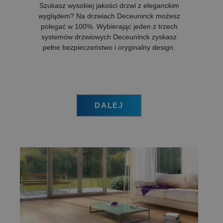
Szukasz wysokiej jakości drzwi z eleganckim
wyglądem? Na drzwiach Deceuninck możesz
polegać w 100%. Wybierając jeden z trzech
systemów drzwiowych Deceuninck zyskasz
pełne bezpieczeństwo i oryginalny design.
DALEJ