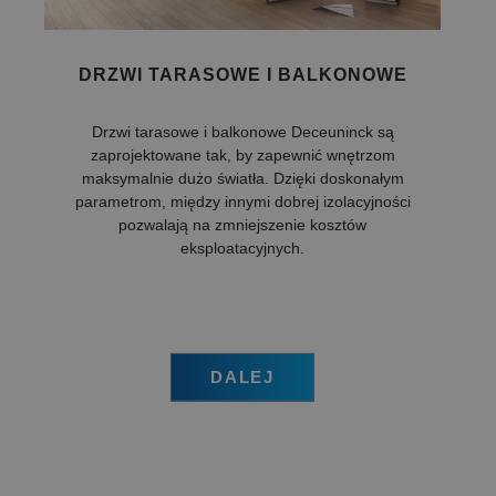
DRZWI TARASOWE I BALKONOWE
Drzwi tarasowe i balkonowe Deceuninck są
zaprojektowane tak, by zapewnić wnętrzom
maksymalnie dużo światła. Dzięki doskonałym
parametrom, między innymi dobrej izolacyjności
pozwalają na zmniejszenie kosztów
eksploatacyjnych.
DALEJ