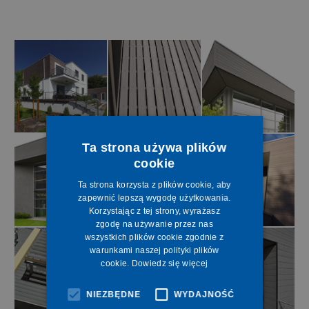
Ta strona używa plików
cookie
Ta strona korzysta z plików cookie, aby
zapewnić lepszą wygodę użytkowania.
Korzystając z tej strony, wyrażasz
zgodę na używanie przez nas
wszystkich plików cookie zgodnie z
warunkami naszej polityki plików
cookie.
Dowiedz się więcej
NIEZBĘDNE
WYDAJNOŚĆ