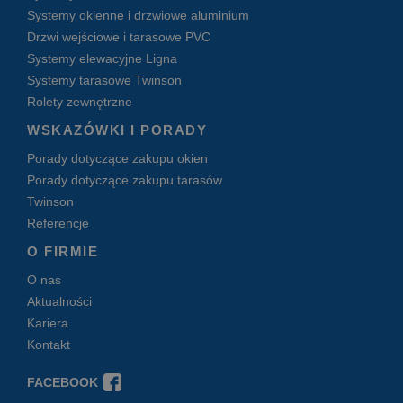
Systemy okienne i drzwiowe aluminium
Drzwi wejściowe i tarasowe PVC
Systemy elewacyjne Ligna
Systemy tarasowe Twinson
Rolety zewnętrzne
WSKAZÓWKI I PORADY
Porady dotyczące zakupu okien
Porady dotyczące zakupu tarasów
Twinson
Referencje
O FIRMIE
O nas
Aktualności
Kariera
Kontakt
FACEBOOK