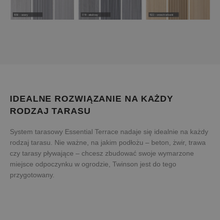
IDEALNE ROZWIĄZANIE NA KAŻDY
RODZAJ TARASU
System tarasowy Essential Terrace nadaje się idealnie na każdy
rodzaj tarasu. Nie ważne, na jakim podłożu – beton, żwir, trawa
czy tarasy pływające – chcesz zbudować swoje wymarzone
miejsce odpoczynku w ogrodzie, Twinson jest do tego
przygotowany.