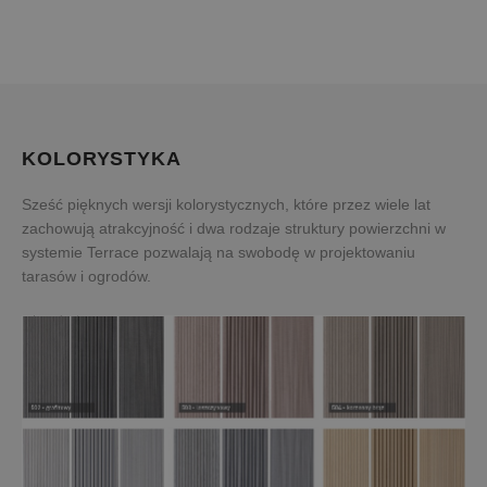
KOLORYSTYKA
Sześć pięknych wersji kolorystycznych, które przez wiele lat
zachowują atrakcyjność i dwa rodzaje struktury powierzchni w
systemie Terrace pozwalają na swobodę w projektowaniu
tarasów i ogrodów.