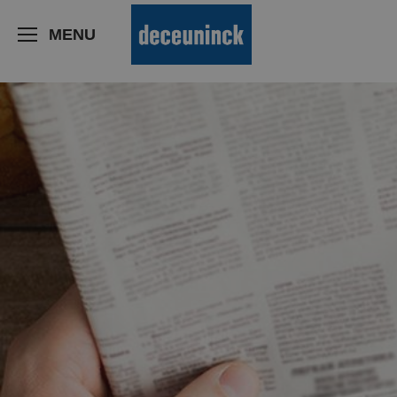
>
MENU