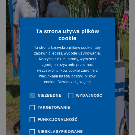
Ta strona używa plików
cookie
Ta strona korzysta z plików cookie, aby
zapewnić lepszą wygodę użytkowania.
Korzystając z tej strony, wyrażasz
zgodę na używanie przez nas
wszystkich plików cookie zgodnie z
warunkami naszej polityki plików
cookie.
Dowiedz się więcej
NIEZBĘDNE
WYDAJNOŚĆ
TARGETOWANIE
FUNKCJONALNOŚĆ
NIESKLASYFIKOWANE